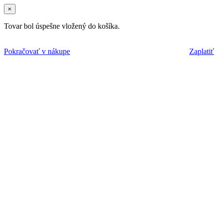
×
Tovar bol úspešne vložený do košíka.
Pokračovať v nákupe
Zaplatiť