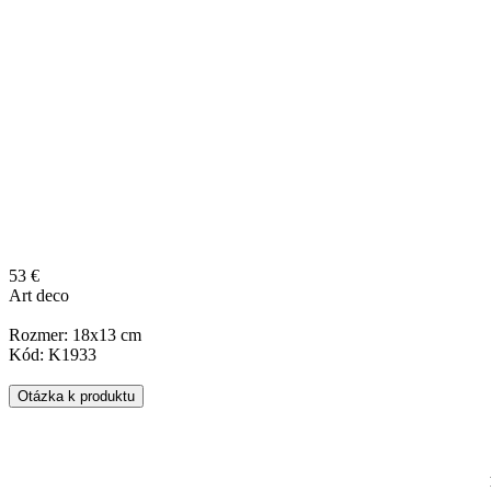
53 €
Art deco
Rozmer: 18x13 cm
Kód: K1933
Otázka k produktu