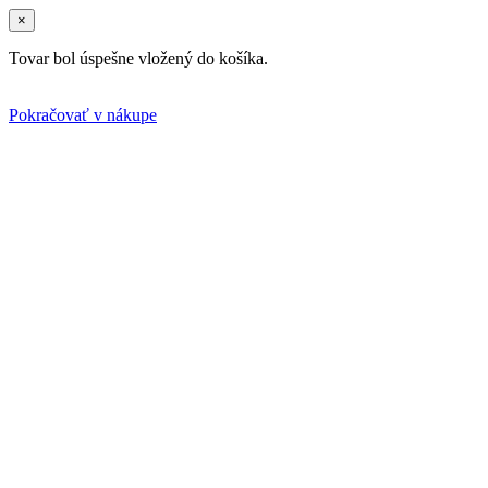
×
Tovar bol úspešne vložený do košíka.
Pokračovať v nákupe