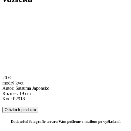
20 €
modrý kvet
Autor: Satsuma Japonsko
Rozmer: 19 cm
Kód: P2918
Otázka k produktu
Dodatočné fotografie tovaru Vám pošleme e-mailom po vyžiadaní.