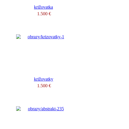
križovatka
1.500 €
križovatky
1.500 €