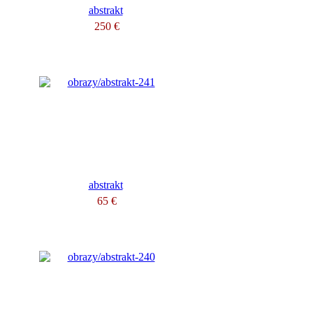
abstrakt
250 €
abstrakt
65 €