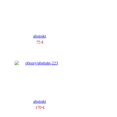
abstrakt
75 €
abstrakt
170 €