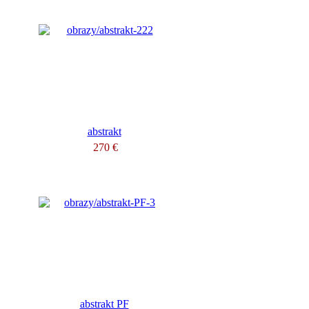
abstrakt
270 €
abstrakt PF