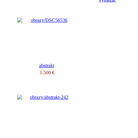
abstrakt
1.500 €