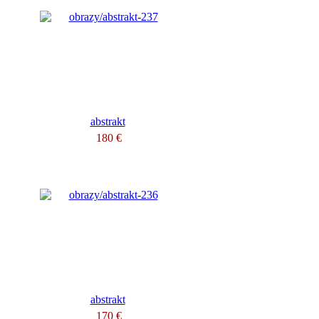
abstrakt
180 €
abstrakt
170 €