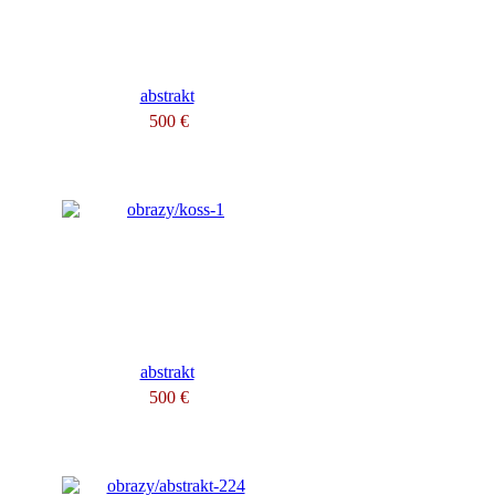
abstrakt
500 €
abstrakt
500 €