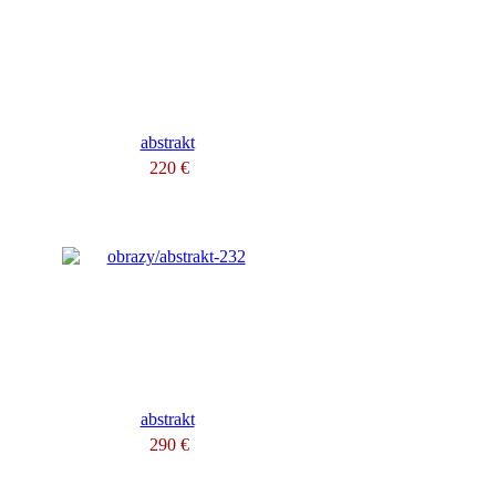
abstrakt
220 €
abstrakt
290 €