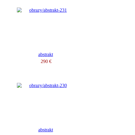
abstrakt
290 €
abstrakt