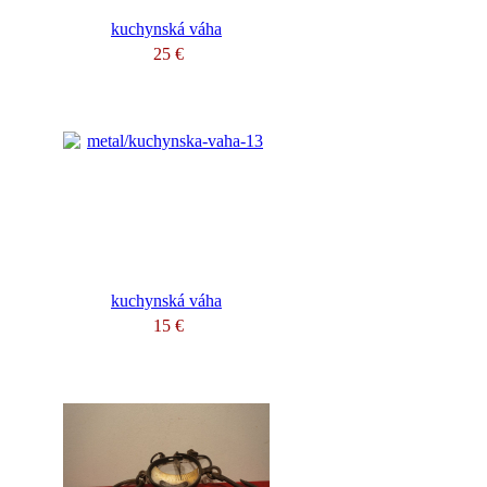
kuchynská váha
25 €
kuchynská váha
15 €