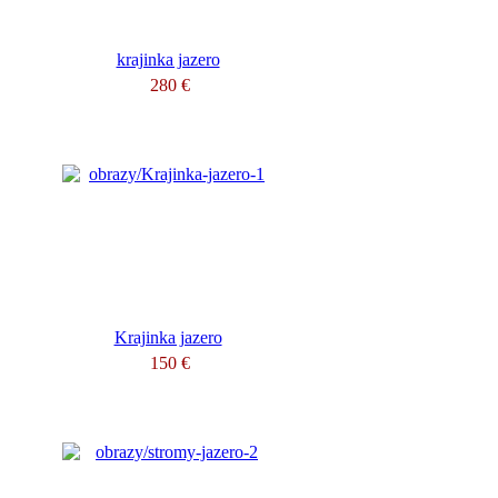
krajinka jazero
280 €
Krajinka jazero
150 €