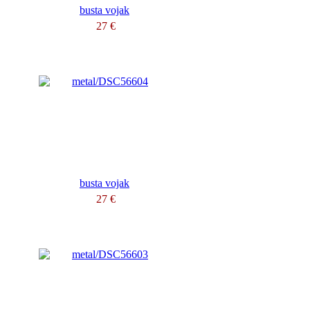
busta vojak
27 €
busta vojak
27 €