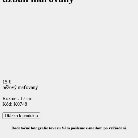
15 €
béžový maľovaný
Rozmer: 17 cm
Kód: K0748
Otázka k produktu
Dodatočné fotografie tovaru Vám pošleme e-mailom po vyžiadaní.