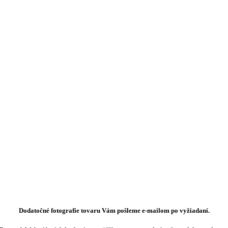
Dodatočné fotografie tovaru Vám pošleme e-mailom po vyžiadaní.