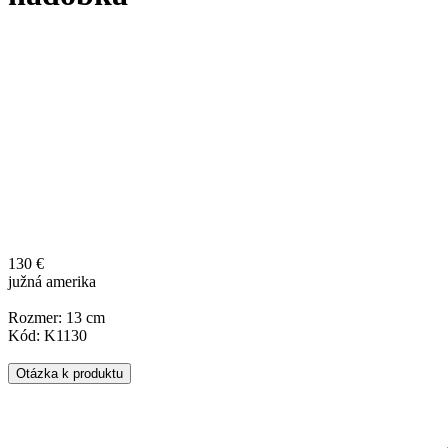
130 €
južná amerika
Rozmer: 13 cm
Kód: K1130
Otázka k produktu