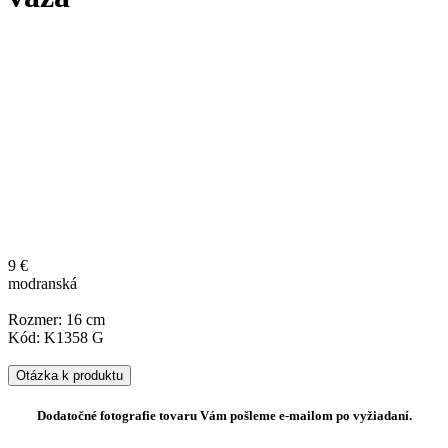
9 €
modranská
Rozmer: 16 cm
Kód: K1358 G
Otázka k produktu
Dodatočné fotografie tovaru Vám pošleme e-mailom po vyžiadaní.