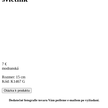
7 €
modranská
Rozmer: 15 cm
Kód: K1467 G
Otázka k produktu
Dodatočné fotografie tovaru Vám pošleme e-mailom po vyžiadaní.