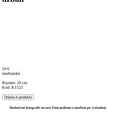
10 €
modranská
Rozmer: 20 cm
Kód: K1523
Otázka k produktu
Dodatočné fotografie tovaru Vám pošleme e-mailom po vyžiadaní.