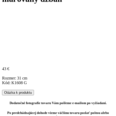
43 €
Rozmer: 31 cm
Kód: K1608 G
Otázka k produktu
Dodatočné fotografie tovaru Vám pošleme e-mailom po vyžiadaní.
Po predchádzajúcej dohode vieme väčšinu tovaru poslať poštou alebo