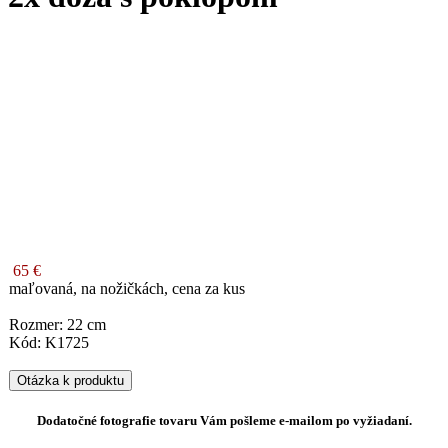
65 €
maľovaná, na nožičkách, cena za kus
Rozmer: 22 cm
Kód: K1725
Otázka k produktu
Dodatočné fotografie tovaru Vám pošleme e-mailom po vyžiadaní.