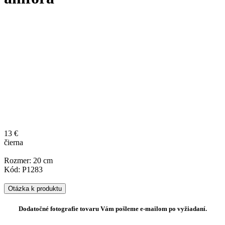
13 €
čierna
Rozmer: 20 cm
Kód: P1283
Otázka k produktu
Dodatočné fotografie tovaru Vám pošleme e-mailom po vyžiadaní.