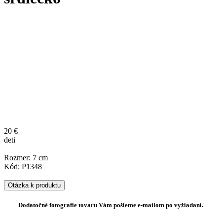
20 €
deti
Rozmer: 7 cm
Kód: P1348
Otázka k produktu
Dodatočné fotografie tovaru Vám pošleme e-mailom po vyžiadaní.