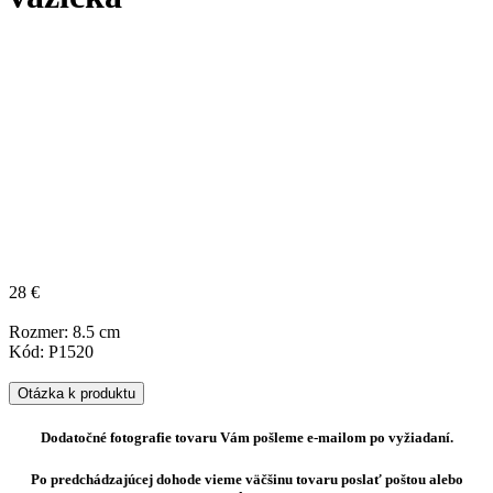
28 €
Rozmer: 8.5 cm
Kód: P1520
Otázka k produktu
Dodatočné fotografie tovaru Vám pošleme e-mailom po vyžiadaní.
Po predchádzajúcej dohode vieme väčšinu tovaru poslať poštou alebo