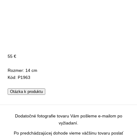
55 €
Rozmer: 14 cm
Kód: P1963
Otázka k produktu
Dodatočné fotografie tovaru Vám pošleme e-mailom po
vyžiadaní.
Po predchádzajúcej dohode vieme väčšinu tovaru poslať