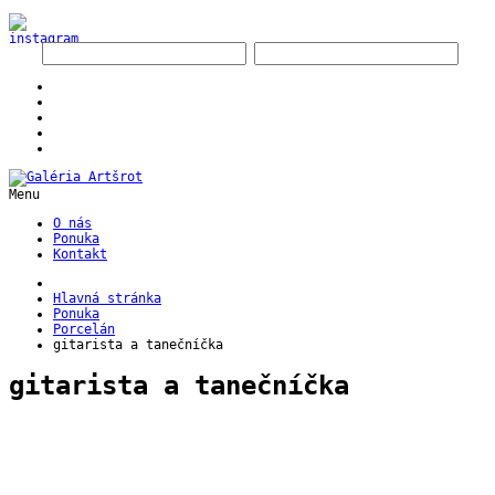
Menu
O nás
Ponuka
Kontakt
Hlavná stránka
Ponuka
Porcelán
gitarista a tanečníčka
gitarista a tanečníčka