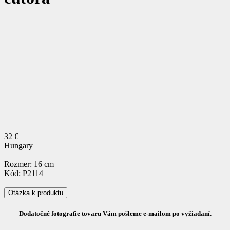
32 €
Hungary
Rozmer: 16 cm
Kód: P2114
Otázka k produktu
Dodatočné fotografie tovaru Vám pošleme e-mailom po vyžiadaní.