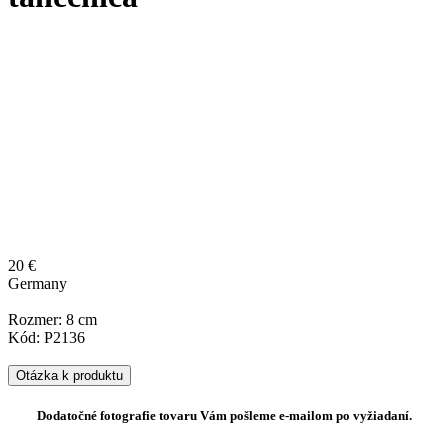
20 €
Germany
Rozmer: 8 cm
Kód: P2136
Otázka k produktu
Dodatočné fotografie tovaru Vám pošleme e-mailom po vyžiadaní.