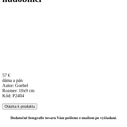
57 €
dáma a pán
Autor: Goebel
Rozmer: 10x9 cm
Kód: P2404
Otázka k produktu
Dodatočné fotografie tovaru Vám pošleme e-mailom po vyžiadaní.