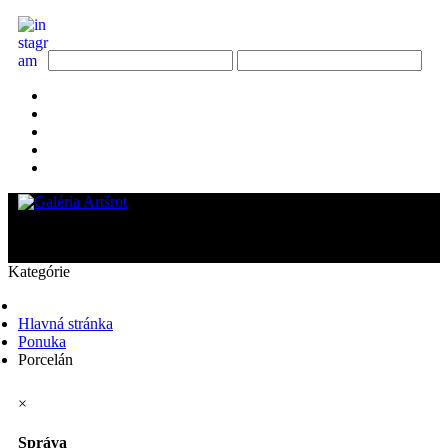
Kategórie
Hlavná stránka
Ponuka
Porcelán
×
Správa