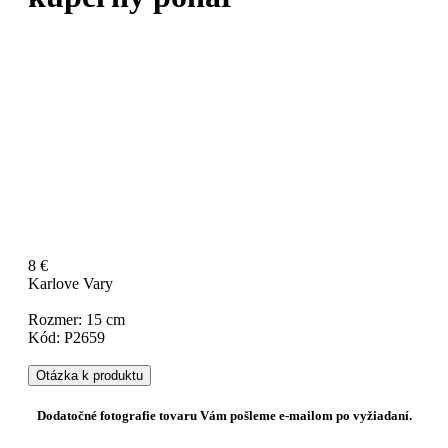
8 €
Karlove Vary
Rozmer: 15 cm
Kód: P2659
Otázka k produktu
Dodatočné fotografie tovaru Vám pošleme e-mailom po vyžiadaní.