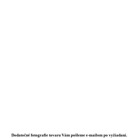
Dodatočné fotografie tovaru Vám pošleme e-mailom po vyžiadaní.