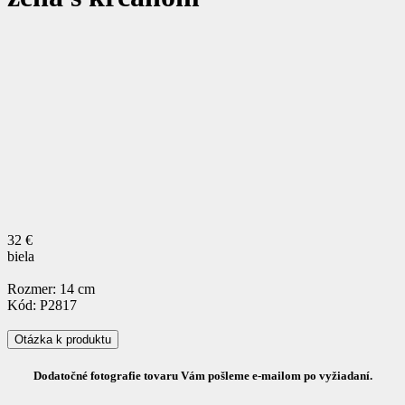
32 €
biela
Rozmer: 14 cm
Kód: P2817
Otázka k produktu
Dodatočné fotografie tovaru Vám pošleme e-mailom po vyžiadaní.