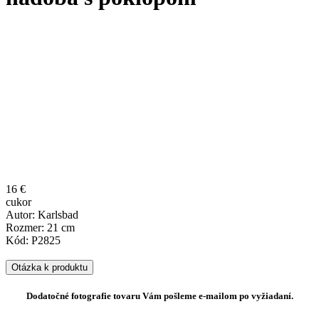
16 €
cukor
Autor: Karlsbad
Rozmer: 21 cm
Kód: P2825
Otázka k produktu
Dodatočné fotografie tovaru Vám pošleme e-mailom po vyžiadaní.