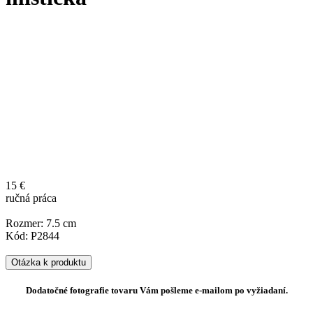
15 €
ručná práca
Rozmer: 7.5 cm
Kód: P2844
Otázka k produktu
Dodatočné fotografie tovaru Vám pošleme e-mailom po vyžiadaní.