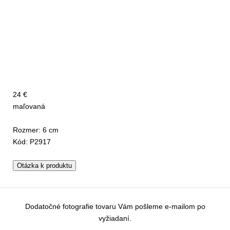
24 €
maľovaná
Rozmer: 6 cm
Kód: P2917
Otázka k produktu
Dodatočné fotografie tovaru Vám pošleme e-mailom po
vyžiadaní.