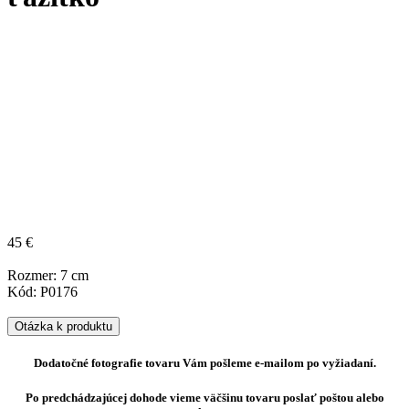
45 €
Rozmer: 7 cm
Kód: P0176
Otázka k produktu
Dodatočné fotografie tovaru Vám pošleme e-mailom po vyžiadaní.
Po predchádzajúcej dohode vieme väčšinu tovaru poslať poštou alebo