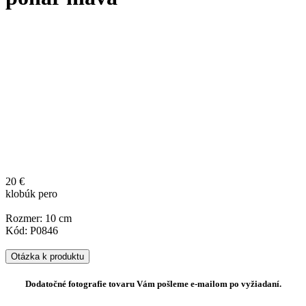
20 €
klobúk pero
Rozmer: 10 cm
Kód: P0846
Otázka k produktu
Dodatočné fotografie tovaru Vám pošleme e-mailom po vyžiadaní.