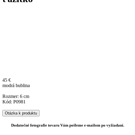
45 €
modrá bublina
Rozmer: 6 cm
Kód: P0981
Otázka k produktu
Dodatočné fotografie tovaru Vám pošleme e-mailom po vyžiadaní.