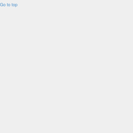
Go to top