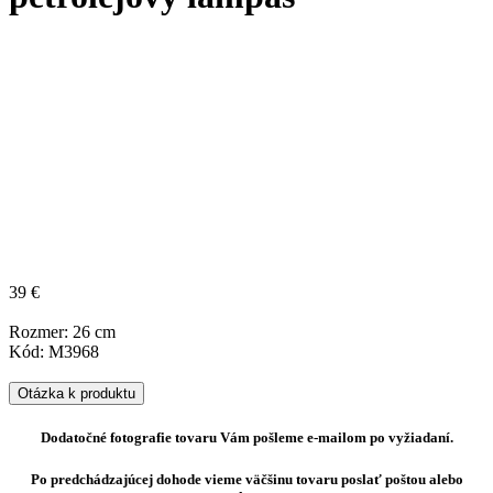
39 €
Rozmer: 26 cm
Kód: M3968
Otázka k produktu
Dodatočné fotografie tovaru Vám pošleme e-mailom po vyžiadaní.
Po predchádzajúcej dohode vieme väčšinu tovaru poslať poštou alebo